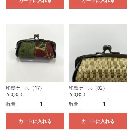
カートに入れる
カートに入れる
印鑑ケース（17）
印鑑ケース（02）
￥3,850
￥3,850
数量
数量
カートに入れる
カートに入れる