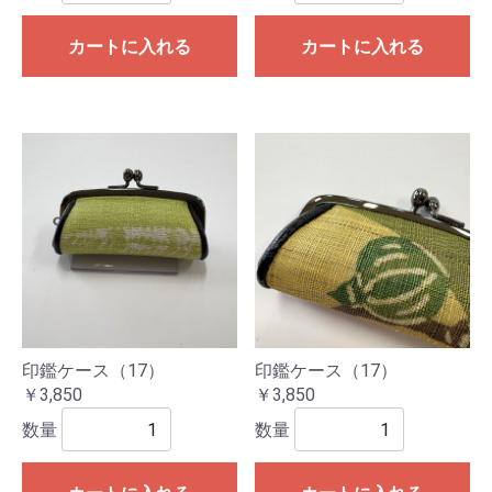
カートに入れる
カートに入れる
印鑑ケース（17）
印鑑ケース（17）
￥3,850
￥3,850
数量
数量