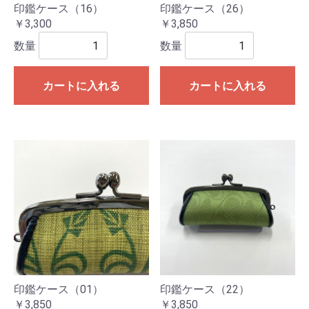
印鑑ケース（16）
印鑑ケース（26）
￥3,300
￥3,850
数量
数量
カートに入れる
カートに入れる
印鑑ケース（01）
印鑑ケース（22）
￥3,850
￥3,850