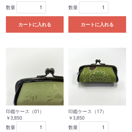
数量
数量
カートに入れる
カートに入れる
印鑑ケース（01）
印鑑ケース（17）
￥3,850
￥3,850
数量
数量