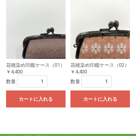
花穂染め印鑑ケース（01）
花穂染め印鑑ケース（02）
￥4,400
￥4,400
数量
数量
カートに入れる
カートに入れる