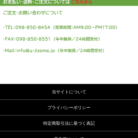
当サイトについて
プライバシーポリシー
特定商取引法に基づく表記