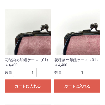
花穂染め印鑑ケース（01）
花穂染め印鑑ケース（01）
￥4,400
￥4,400
数量
数量
カートに入れる
カートに入れる