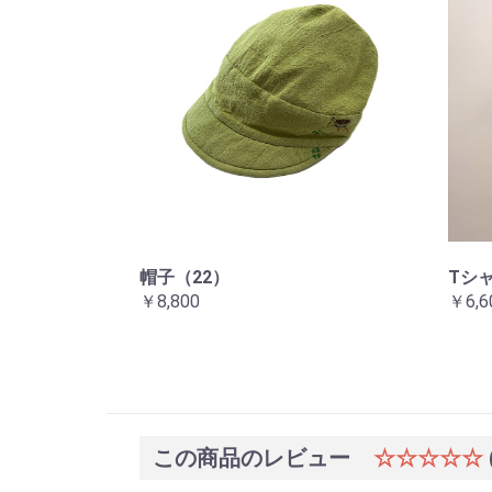
帽子（22）
Tシ
￥8,800
￥6,6
この商品のレビュー
☆☆☆☆☆