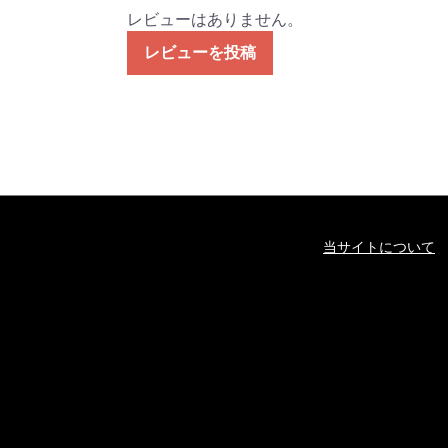
レビューはありません。
レビューを投稿
当サイトについて