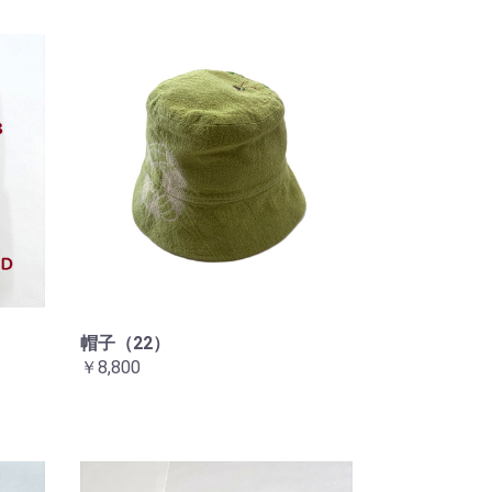
帽子（22）
￥8,800