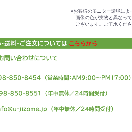
※お客様のモニター環境によ
画像の色が実物と異なって
ございます。ご了承くださ