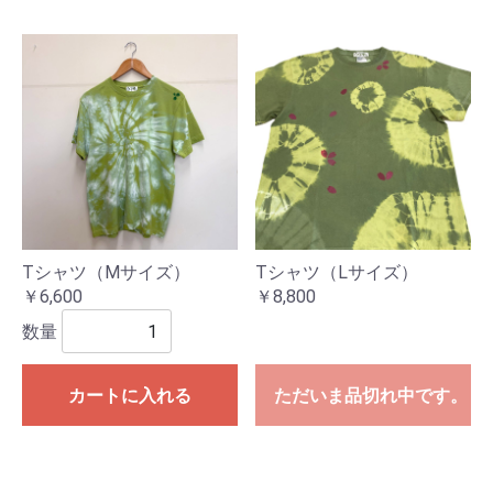
Tシャツ（Mサイズ）
Tシャツ（Lサイズ）
￥6,600
￥8,800
数量
カートに入れる
ただいま品切れ中です。