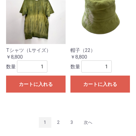
Tシャツ（Lサイズ）
帽子（22）
￥8,800
￥8,800
数量
数量
カートに入れる
カートに入れる
1
2
3
次へ