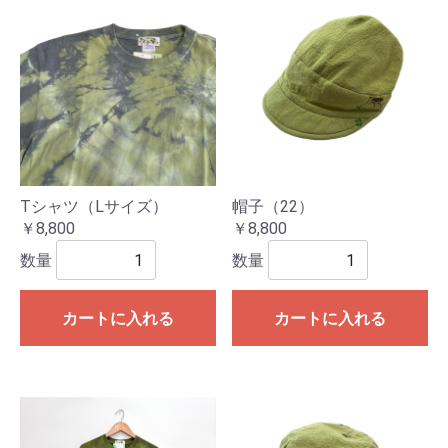
Tシャツ（Lサイズ）
帽子（22）
￥8,800
￥8,800
数量
数量
カートに入れる
カートに入れる