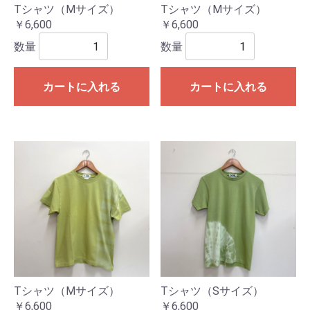
Tシャツ（Mサイズ）
Tシャツ（Mサイズ）
￥6,600
￥6,600
数量
数量
カートに入れる
カートに入れる
Tシャツ（Mサイズ）
Tシャツ（Sサイズ）
￥6,600
￥6,600