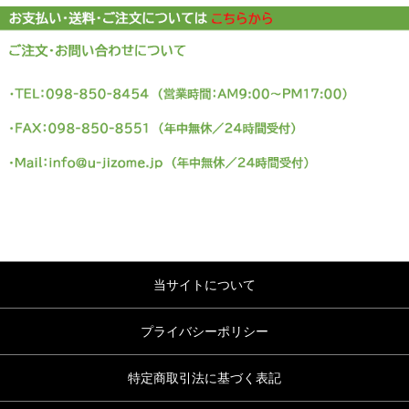
当サイトについて
プライバシーポリシー
特定商取引法に基づく表記