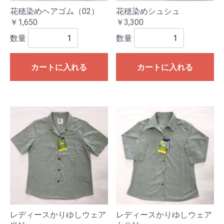
花穂染めヘアゴム（02）
花穂染めシュシュ
￥1,650
￥3,300
数量
数量
カートに入れる
カートに入れる
レディースかりゆしウェア
レディースかりゆしウェア