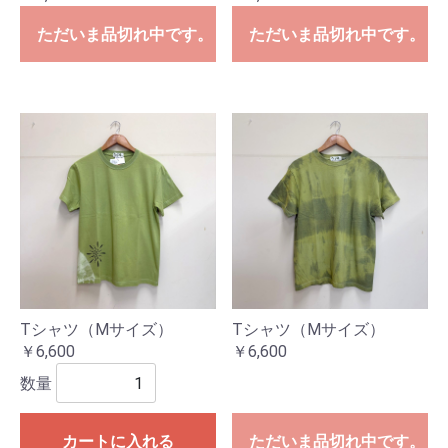
ただいま品切れ中です。
ただいま品切れ中です。
Tシャツ（Mサイズ）
Tシャツ（Mサイズ）
￥6,600
￥6,600
数量
カートに入れる
ただいま品切れ中です。