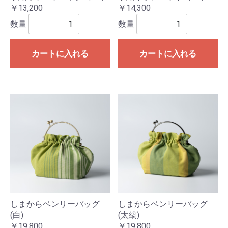
￥13,200
￥14,300
数量
数量
カートに入れる
カートに入れる
しまからベンリーバッグ
しまからベンリーバッグ
(白)
(太縞)
￥19,800
￥19,800