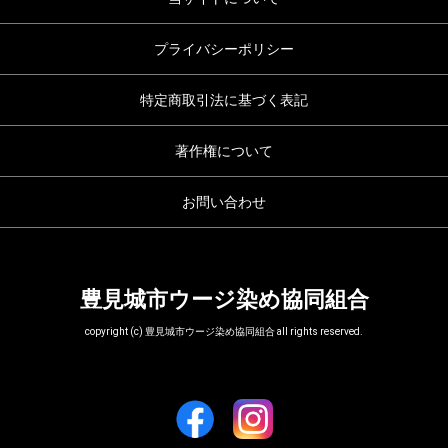
プライバシーポリシー
特定商取引法に基づく表記
著作権について
お問い合わせ
豊見城市ウージ染め協同組合
copyright (c) 豊見城市ウージ染め協同組合 all rights reserved.