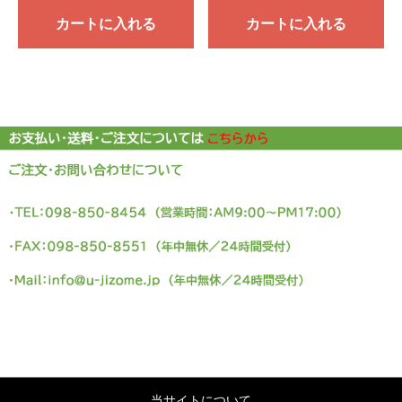
カートに入れる
カートに入れる
当サイトについて