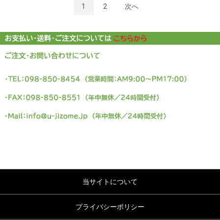
1
2
次へ
当サイトについて
プライバシーポリシー