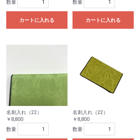
数量
数量
カートに入れる
カートに入れる
名刺入れ（22）
名刺入れ（22）
￥8,800
￥8,800
数量
数量