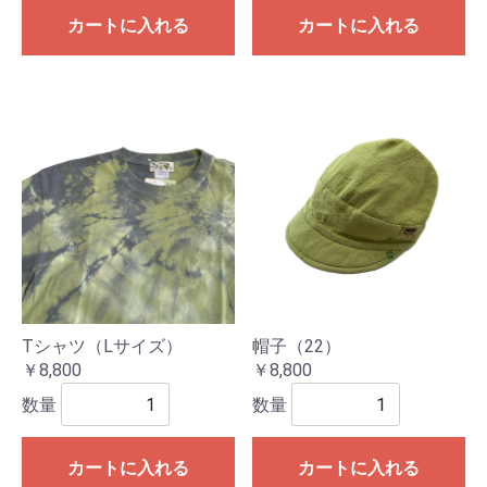
カートに入れる
カートに入れる
Tシャツ（Lサイズ）
帽子（22）
￥8,800
￥8,800
数量
数量
カートに入れる
カートに入れる