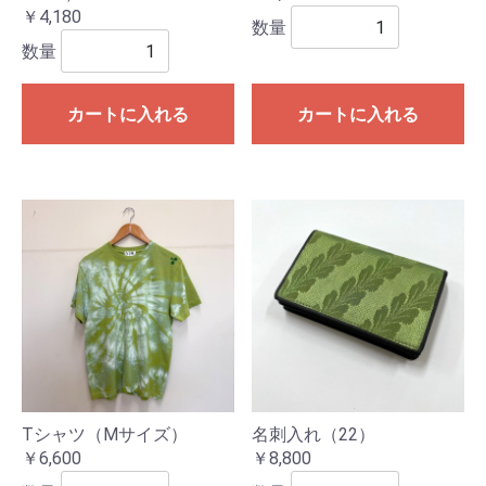
￥4,180
数量
数量
カートに入れる
カートに入れる
Tシャツ（Mサイズ）
名刺入れ（22）
￥6,600
￥8,800