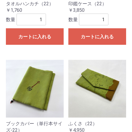
タオルハンカチ（22）
印鑑ケース（22）
￥1,760
￥3,850
数量
数量
カートに入れる
カートに入れる
ブックカバー（単行本サイ
ふくさ（22）
ズ-22）
￥4,950