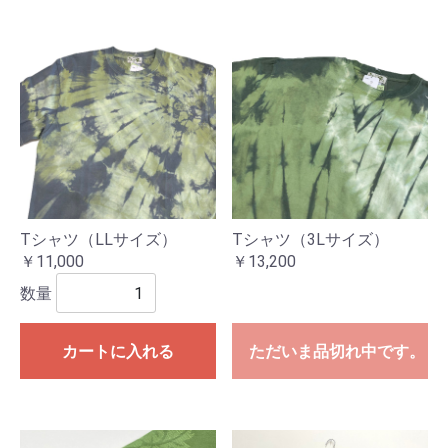
Tシャツ（LLサイズ）
Tシャツ（3Lサイズ）
￥11,000
￥13,200
数量
カートに入れる
ただいま品切れ中です。