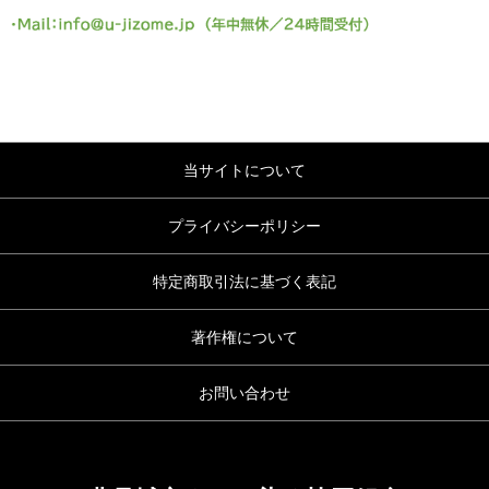
当サイトについて
プライバシーポリシー
特定商取引法に基づく表記
著作権について
お問い合わせ