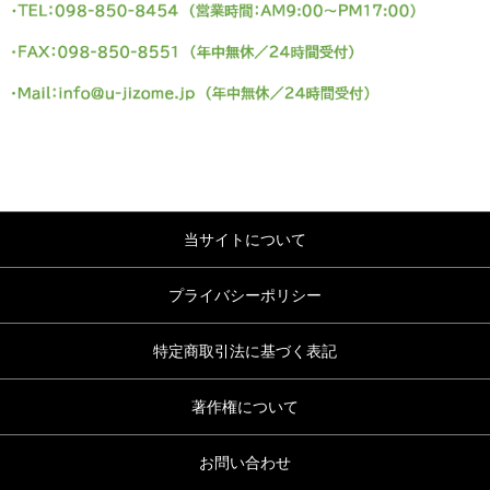
当サイトについて
プライバシーポリシー
特定商取引法に基づく表記
著作権について
お問い合わせ