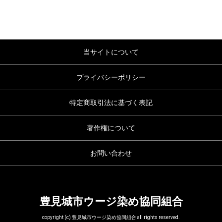
当サイトについて
プライバシーポリシー
特定商取引法に基づく表記
著作権について
お問い合わせ
豊見城市ウージ染め協同組合
copyright (c) 豊見城市ウージ染め協同組合 all rights reserved.