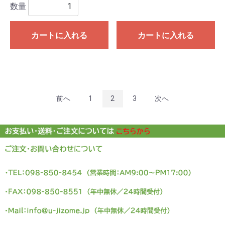
数量
カートに入れる
カートに入れる
前へ
1
2
3
次へ