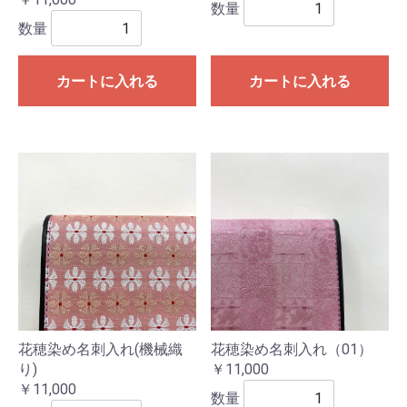
数量
数量
カートに入れる
カートに入れる
花穂染め名刺入れ(機械織
花穂染め名刺入れ（01）
り)
￥11,000
￥11,000
数量