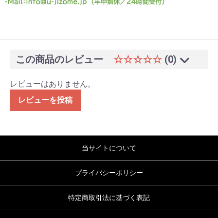
この商品のレビュー
☆☆☆☆☆
(0)
レビューはありません。
レビューを投稿
当サイトについて
プライバシーポリシー
特定商取引法に基づく表記