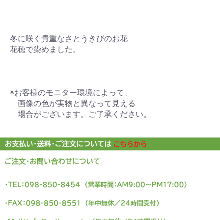
冬に咲く貴重なさとうきびのお花
花穂で染めました。
※お客様のモニター環境によって、
画像の色が実物と異なって見える
場合がございます。ご了承ください。