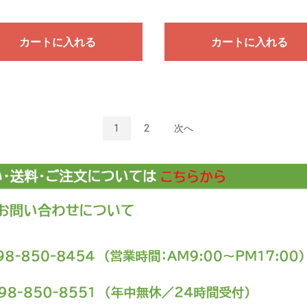
カートに入れる
カートに入れる
1
2
次へ