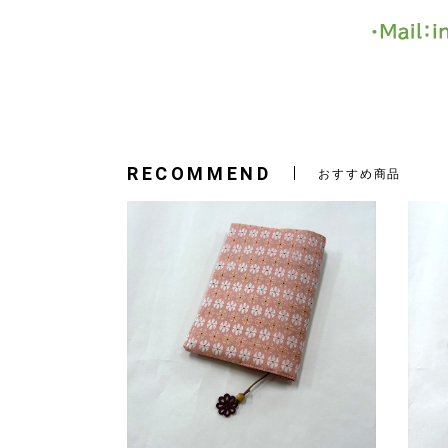
RECOMMEND
おすすめ商品