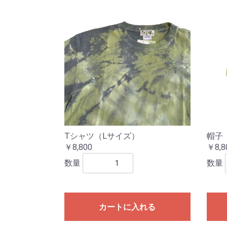
Tシャツ（Lサイズ）
帽子
￥8,800
￥8,8
数量
数量
カートに入れる