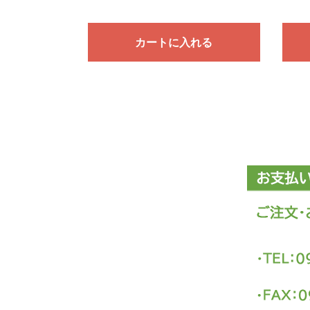
カートに入れる