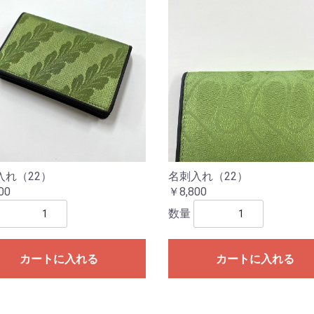
入れ（22）
名刺入れ（22）
00
￥8,800
数量
カートに入れる
カートに入れる