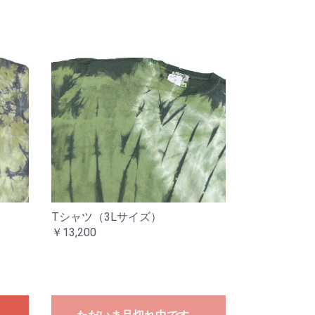
Tシャツ（3Lサイズ）
￥13,200