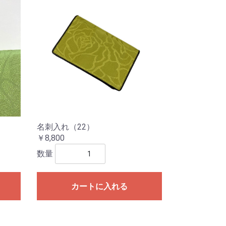
名刺入れ（22）
￥8,800
数量
カートに入れる