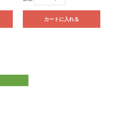
カートに入れる