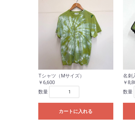
Tシャツ（Mサイズ）
名刺
￥6,600
￥8,8
数量
数量
カートに入れる