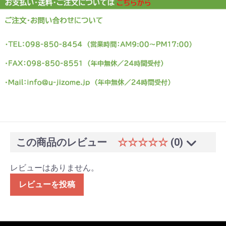
この商品のレビュー
☆☆☆☆☆
(0)
レビューはありません。
レビューを投稿