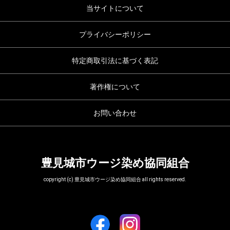
当サイトについて
プライバシーポリシー
特定商取引法に基づく表記
著作権について
お問い合わせ
豊見城市ウージ染め協同組合
copyright (c) 豊見城市ウージ染め協同組合 all rights reserved.