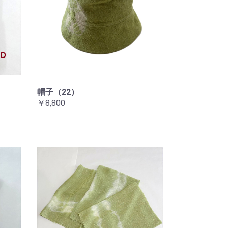
帽子（22）
￥8,800