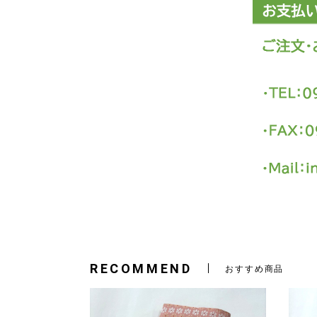
RECOMMEND
おすすめ商品