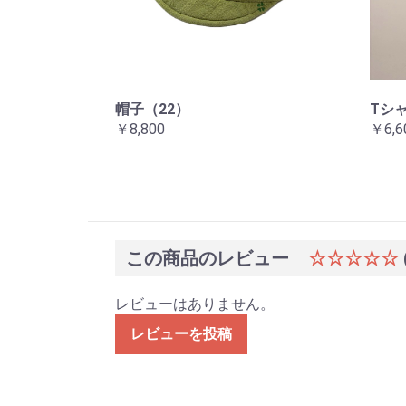
帽子（22）
Tシ
￥8,800
￥6,6
この商品のレビュー
☆☆☆☆☆
レビューはありません。
レビューを投稿