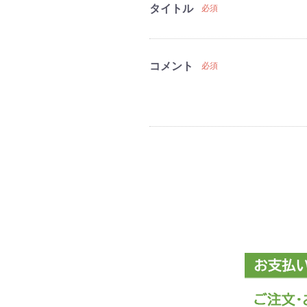
タイトル
必須
コメント
必須