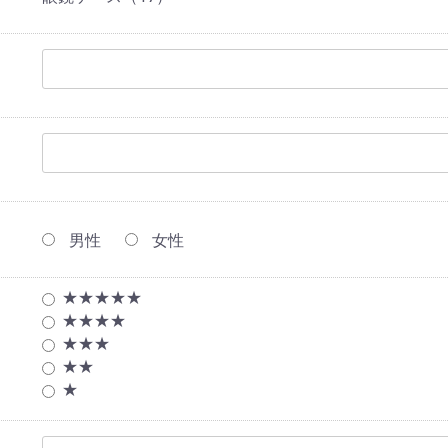
男性
女性
★★★★★
★★★★
★★★
★★
★