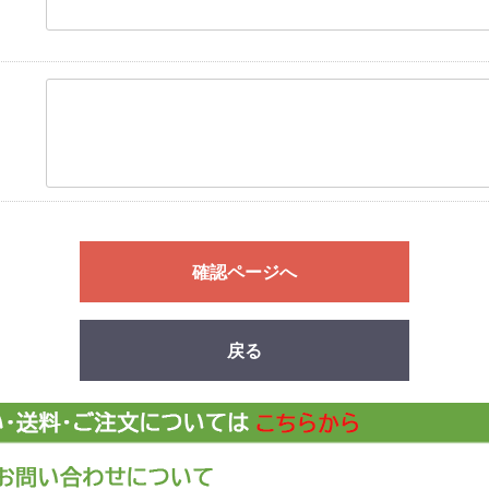
確認ページへ
戻る