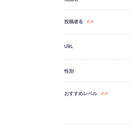
投稿者名
必須
URL
性別
おすすめレベル
必須