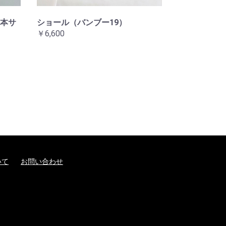
本サ
ショール（バンブー19）
￥6,600
いて
お問い合わせ