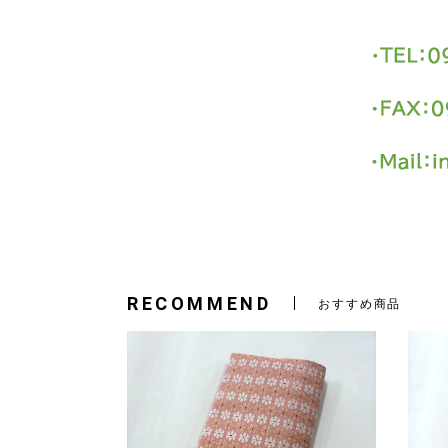
RECOMMEND
おすすめ商品