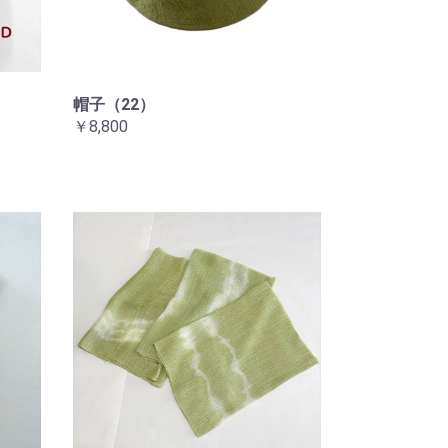
帽子（22）
￥8,800