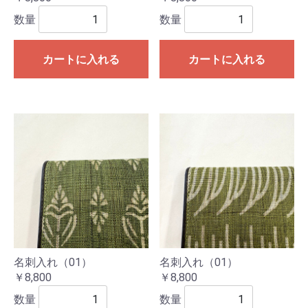
数量
数量
カートに入れる
カートに入れる
名刺入れ（01）
名刺入れ（01）
￥8,800
￥8,800
数量
数量