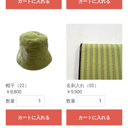
カートに入れる
カートに入れる
帽子（22）
名刺入れ（02）
￥8,800
￥9,900
数量
数量
カートに入れる
カートに入れる