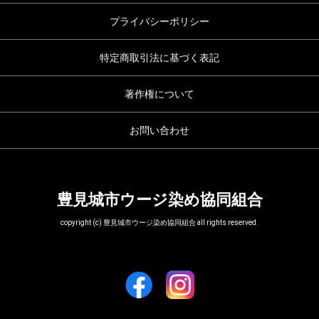
プライバシーポリシー
特定商取引法に基づく表記
著作権について
お問い合わせ
豊見城市ウージ染め協同組合
copyright (c) 豊見城市ウージ染め協同組合 all rights reserved.