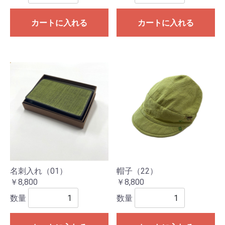
カートに入れる
カートに入れる
名刺入れ（01）
帽子（22）
￥8,800
￥8,800
数量
数量