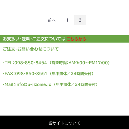
前へ
1
2
当サイトについて