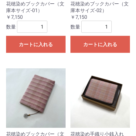
花穂染めブックカバー（文
花穂染めブックカバー（文
庫本サイズ-01）
庫本サイズ-02）
￥7,150
￥7,150
数量
数量
カートに入れる
カートに入れる
花穂染めブックカバー（文
花穂染め手織り小銭入れ