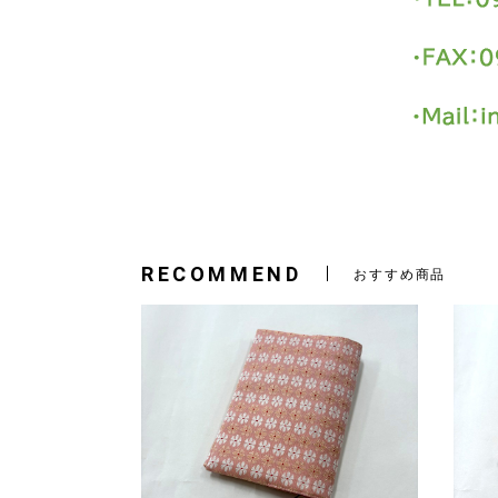
RECOMMEND
おすすめ商品