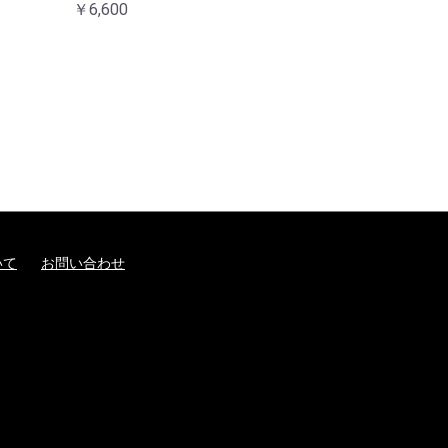
￥6,600
いて
お問い合わせ