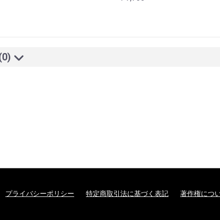
(0)
プライバシーポリシー
特定商取引法に基づく表記
著作権につ