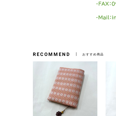
RECOMMEND
おすすめ商品