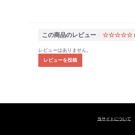
この商品のレビュー
☆☆☆☆☆
レビューはありません。
レビューを投稿
当サイトについて