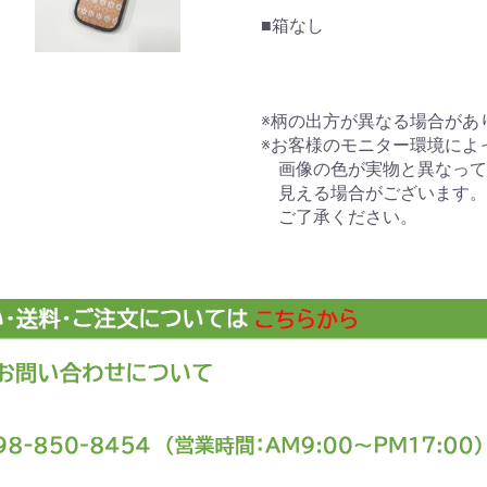
■箱なし
※柄の出方が異なる場合があ
※お客様のモニター環境によ
画像の色が実物と異なって
見える場合がございます。
ご了承ください。