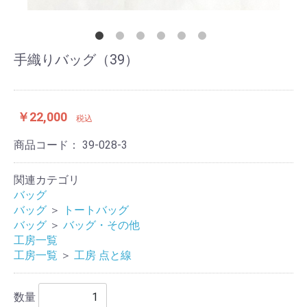
手織りバッグ（39）
￥22,000
税込
商品コード：
39-028-3
関連カテゴリ
バッグ
バッグ
＞
トートバッグ
バッグ
＞
バッグ・その他
工房一覧
工房一覧
＞
工房 点と線
数量