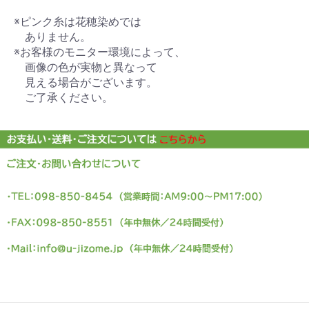
※ピンク糸は花穂染めでは
ありません。
※お客様のモニター環境によって、
画像の色が実物と異なって
見える場合がございます。
ご了承ください。