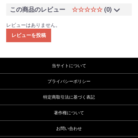
この商品のレビュー
☆☆☆☆☆
(0)
レビューはありません。
レビューを投稿
当サイトについて
プライバシーポリシー
特定商取引法に基づく表記
著作権について
お問い合わせ