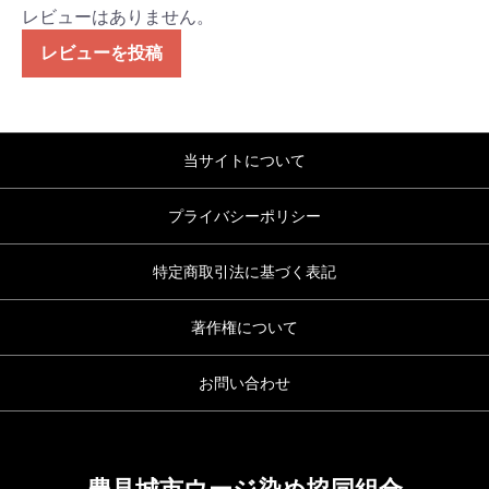
レビューはありません。
レビューを投稿
当サイトについて
プライバシーポリシー
特定商取引法に基づく表記
著作権について
お問い合わせ