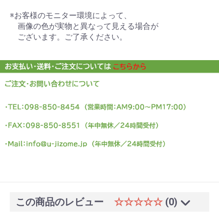
※お客様のモニター環境によって、
画像の色が実物と異なって見える場合が
ございます。ご了承ください。
この商品のレビュー
☆☆☆☆☆
(0)