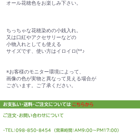
オール花穂色をお楽しみ下さい。
ちっちゃな花穂染めの小銭入れ。
又は口紅やアクセサリーなどの
小物入れとしても使える
サイズです、使い方はイロイロ(^^♪
※お客様のモニター環境によって、
画像の色が実物と異なって見える場合が
ございます。ご了承ください。