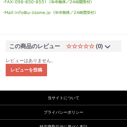
この商品のレビュー
☆☆☆☆☆
(0)
レビューはありません。
レビューを投稿
当サイトについて
プライバシーポリシー
特定商取引法に基づく表記