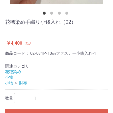
花穂染め手織り小銭入れ（02）
￥4,400
税込
商品コード：
02-031P-10㎝ファスナー小銭入れ-1
関連カテゴリ
花穂染め
小物
小物
＞
財布
数量