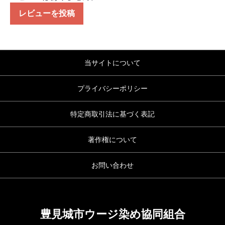
レビューを投稿
当サイトについて
プライバシーポリシー
特定商取引法に基づく表記
著作権について
お問い合わせ
豊見城市ウージ染め協同組合