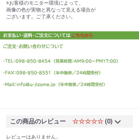
※お客様のモニター環境によって、
画像の色が実物と異なって見える場合が
ございます。ご了承ください。
この商品のレビュー
☆☆☆☆☆
(0)
レビューはありません。