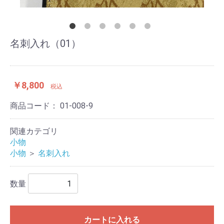
名刺入れ（01）
￥8,800
税込
商品コード：
01-008-9
関連カテゴリ
小物
小物
＞
名刺入れ
数量
カートに入れる