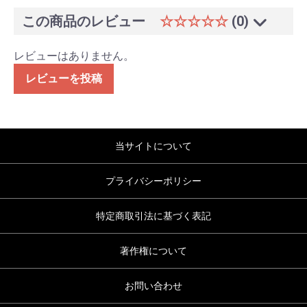
この商品のレビュー
☆☆☆☆☆
(0)
レビューはありません。
レビューを投稿
当サイトについて
プライバシーポリシー
特定商取引法に基づく表記
著作権について
お問い合わせ