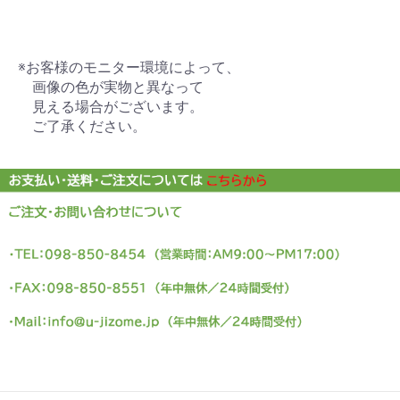
※お客様のモニター環境によって、
画像の色が実物と異なって
見える場合がございます。
ご了承ください。