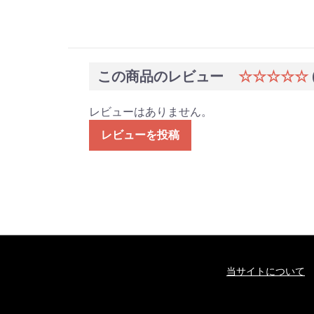
この商品のレビュー
☆☆☆☆☆
レビューはありません。
レビューを投稿
当サイトについて