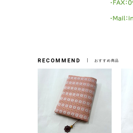
RECOMMEND
おすすめ商品