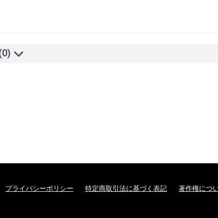
(0)
プライバシーポリシー
特定商取引法に基づく表記
著作権につ