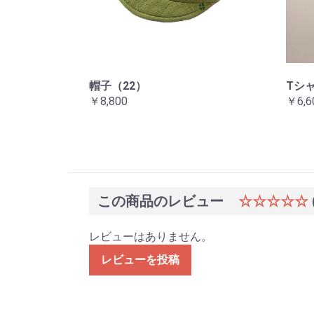
帽子（22）
Tシ
￥8,800
￥6,6
この商品のレビュー
☆☆☆☆☆
レビューはありません。
レビューを投稿