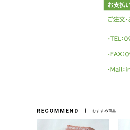
RECOMMEND
おすすめ商品