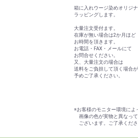
箱に入れウージ染めオリジナ
ラッピングします。
大量注文受付ます。
在庫が無い場合は2か月ほど
お時間を頂きます。
お電話・FAX・メールにて
お問合せください。
又、大量注文の場合は
送料をご負担して頂く場合が
予めご了承ください。
※お客様のモニター環境によ
画像の色が実物と異なって
ございます。ご了承くださ