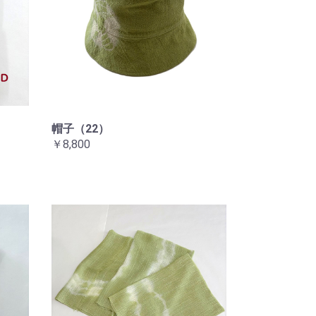
帽子（22）
￥8,800