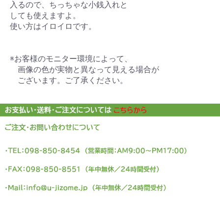
入るので、ちっちゃな小銭入れと
しても使えますよ。
使い方はイロイロです。
※お客様のモニター環境によって、
画像の色が実物と異なって見える場合が
ございます。ご了承ください。