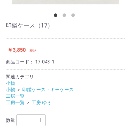
印鑑ケース（17）
￥3,850
税込
商品コード：
17-043-1
関連カテゴリ
小物
小物
＞
印鑑ケース・キーケース
工房一覧
工房一覧
＞
工房 ゆぅ
数量