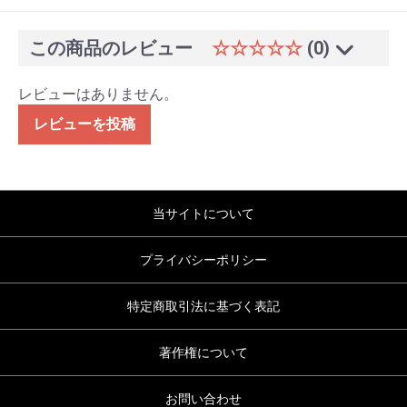
この商品のレビュー
☆☆☆☆☆
(0)
レビューはありません。
レビューを投稿
当サイトについて
プライバシーポリシー
特定商取引法に基づく表記
著作権について
お問い合わせ