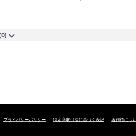
(0)
プライバシーポリシー
特定商取引法に基づく表記
著作権につ