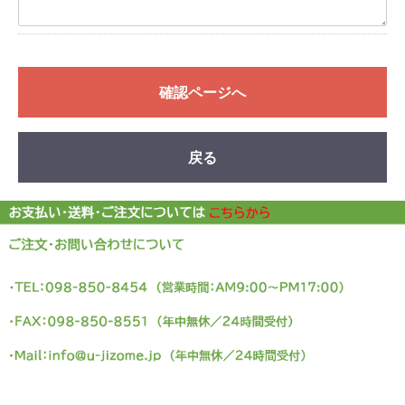
確認ページへ
戻る