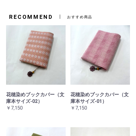
RECOMMEND
おすすめ商品
花穂染めブックカバー（文
花穂染めブックカバー（文
庫本サイズ-02）
庫本サイズ-01）
￥7,150
￥7,150