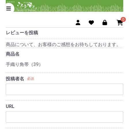
0
レビューを投稿
商品について、お客様のご感想をお待ちしております。
商品名
手織り角帯（39）
投稿者名
必須
URL