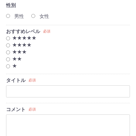
性別
男性
女性
おすすめレベル
必須
★★★★★
★★★★
★★★
★★
★
タイトル
必須
コメント
必須