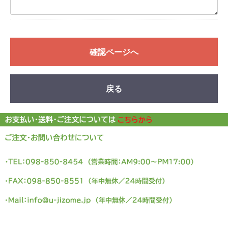
確認ページへ
戻る