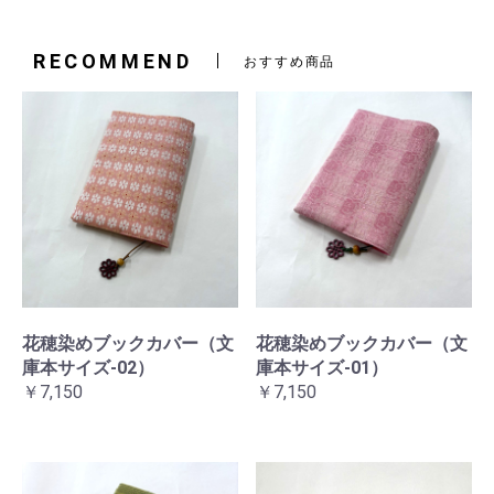
RECOMMEND
おすすめ商品
花穂染めブックカバー（文
花穂染めブックカバー（文
庫本サイズ-02）
庫本サイズ-01）
￥7,150
￥7,150