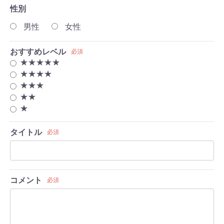
性別
男性
女性
おすすめレベル
必須
★★★★★
★★★★
★★★
★★
★
タイトル
必須
コメント
必須