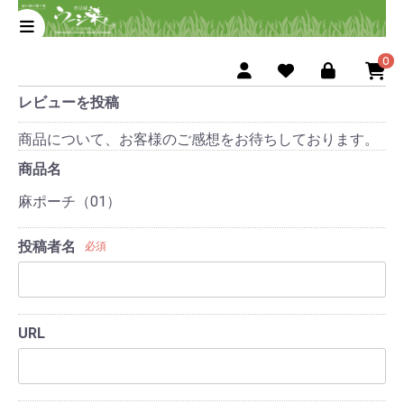
0
レビューを投稿
商品について、お客様のご感想をお待ちしております。
商品名
麻ポーチ（01）
投稿者名
必須
URL